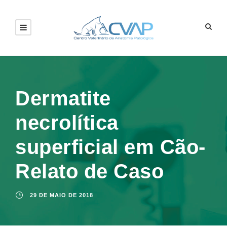
Dermatite
necrolítica
superficial em Cão-
Relato de Caso
29 DE MAIO DE 2018