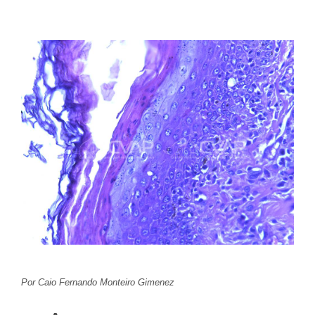
Por Caio Fernando Monteiro Gimenez