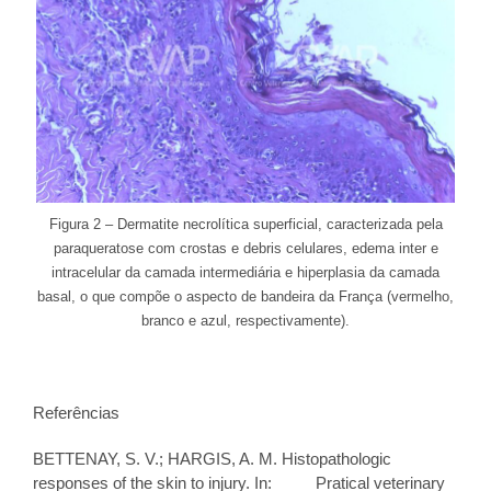
Figura 2 – Dermatite necrolítica superficial, caracterizada pela
paraqueratose com crostas e debris celulares, edema inter e
intracelular da camada intermediária e hiperplasia da camada
basal, o que compõe o aspecto de bandeira da França (vermelho,
branco e azul, respectivamente).
Referências
BETTENAY, S. V.; HARGIS, A. M. Histopathologic
responses of the skin to injury. In: ____ Pratical veterinary