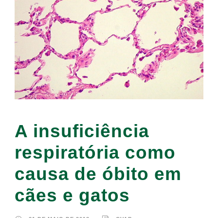
A insuficiência
respiratória como
causa de óbito em
cães e gatos