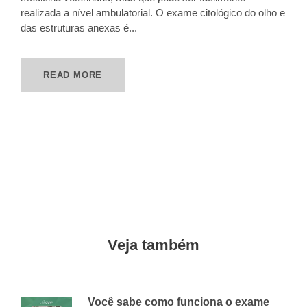
realizada a nível ambulatorial. O exame citológico do olho e
das estruturas anexas é...
READ MORE
Veja também
Você sabe como funciona o exame