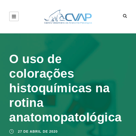
O uso de
colorações
histoquímicas na
rotina
anatomopatológica
27 DE ABRIL DE 2020