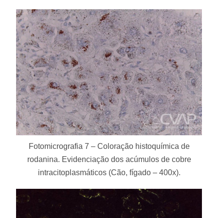
Fotomicrografia 7 – Coloração histoquímica de
rodanina. Evidenciação dos acúmulos de cobre
intracitoplasmáticos (Cão, fígado – 400x).