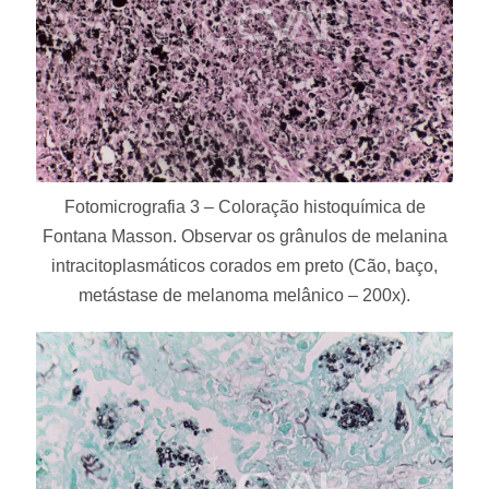
Fotomicrografia 3 – Coloração histoquímica de
Fontana Masson. Observar os grânulos de melanina
intracitoplasmáticos corados em preto (Cão, baço,
metástase de melanoma melânico – 200x).