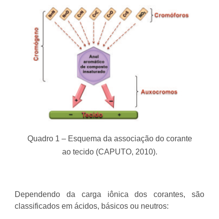
Quadro 1 – Esquema da associação do corante
ao tecido (CAPUTO, 2010).
Dependendo da carga iônica dos corantes, são
classificados em ácidos, básicos ou neutros: