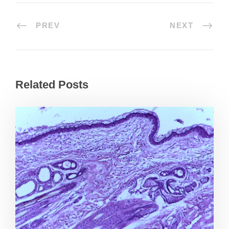
PREV
NEXT
Related Posts