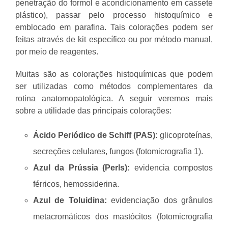
penetração do formol e acondicionamento em cassete
plástico), passar pelo processo histoquímico e
emblocado em parafina. Tais colorações podem ser
feitas através de kit específico ou por método manual,
por meio de reagentes.
Muitas são as colorações histoquímicas que podem
ser utilizadas como métodos complementares da
rotina anatomopatológica. A seguir veremos mais
sobre a utilidade das principais colorações:
Ácido Periódico de Schiff (PAS):
glicoproteínas,
secreções celulares, fungos (fotomicrografia 1).
Azul da Prússia (Perls):
evidencia compostos
férricos, hemossiderina.
Azul de Toluidina:
evidenciação dos grânulos
metacromáticos dos mastócitos (fotomicrografia