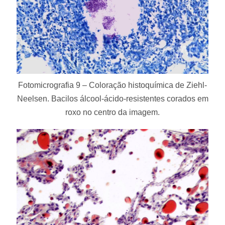
Fotomicrografia 9 – Coloração histoquímica de Ziehl-
Neelsen. Bacilos álcool-ácido-resistentes corados em
roxo no centro da imagem.