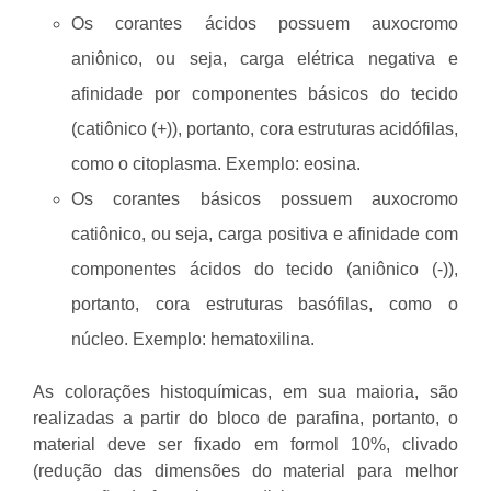
Os corantes ácidos possuem auxocromo
aniônico, ou seja, carga elétrica negativa e
afinidade por componentes básicos do tecido
(catiônico (+)), portanto, cora estruturas acidófilas,
como o citoplasma. Exemplo: eosina.
Os corantes básicos possuem auxocromo
catiônico, ou seja, carga positiva e afinidade com
componentes ácidos do tecido (aniônico (-)),
portanto, cora estruturas basófilas, como o
núcleo. Exemplo: hematoxilina.
As colorações histoquímicas, em sua maioria, são
realizadas a partir do bloco de parafina, portanto, o
material deve ser fixado em formol 10%, clivado
(redução das dimensões do material para melhor