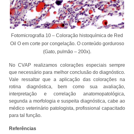
Fotomicrografia 10 – Coloração histoquímica de Red
Oil O em corte por congelação. O conteúdo gorduroso
(Gato, pulmão – 200x).
No CVAP realizamos colorações especiais sempre
que necessário para melhor conclusão do diagnóstico.
Vale ressaltar que a aplicação das colorações na
rotina diagnóstica, bem como sua avaliação,
interpretação e correlação anatomopatológica,
segunda a morfologia e suspeita diagnóstica, cabe ao
médico veterinário patologista, profissional capacitado
para tal função.
Referências