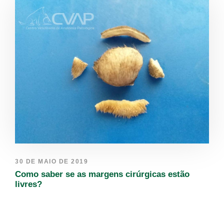
30 DE MAIO DE 2019
Como saber se as margens cirúrgicas estão
livres?