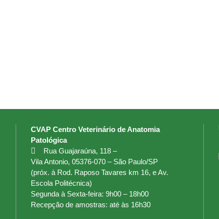
CVAP Centro Veterinário de Anatomia
Patológica
Rua Guajaraúna, 118 –
Vila Antonio, 05376-070 – São Paulo/SP
(próx. à Rod. Raposo Tavares km 16, e Av.
Escola Politécnica)
Segunda à Sexta-feira: 9h00 – 18h00
Recepção de amostras: até às 16h30