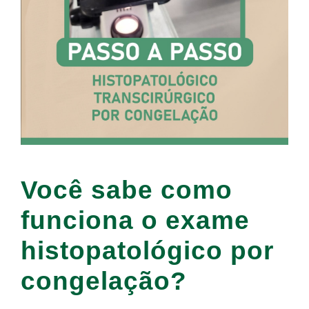
Você sabe como
funciona o exame
histopatológico por
congelação?