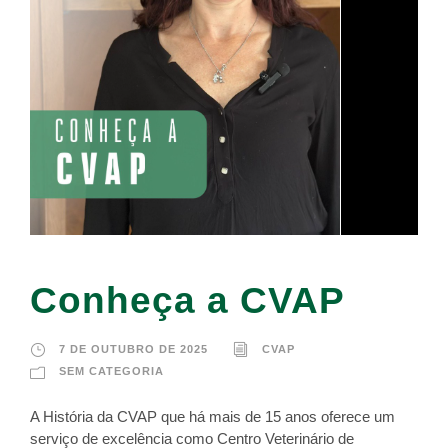
Conheça a CVAP
7 DE OUTUBRO DE 2025
CVAP
SEM CATEGORIA
A História da CVAP que há mais de 15 anos oferece um
serviço de excelência como Centro Veterinário de