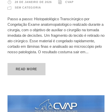
28 DE JANEIRO DE 2026
CVAP
SEM CATEGORIA
Passo a passo: Histopatológico Transcirúrgico por
Congelação Exame anatomopatológico realizado durante a
cirurgia, com o objetivo de auxiliar o cirurgião na tomada
imediata de decisões. Um fragmento do tecido é retirado no
ato cirúrgico. Esse material é congelado rapidamente,
cortado em lâminas finas e analisado ao microscópio pelo
nosso patologista. O resultado costuma sair em...
READ MORE