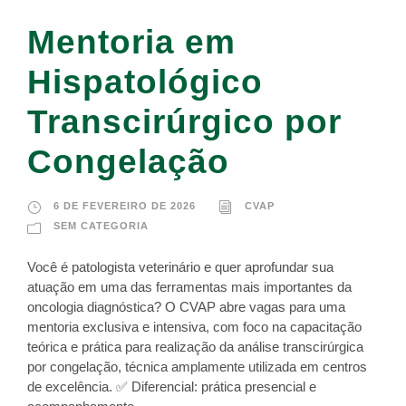
Mentoria em
Hispatológico
Transcirúrgico por
Congelação
6 DE FEVEREIRO DE 2026
CVAP
SEM CATEGORIA
Você é patologista veterinário e quer aprofundar sua
atuação em uma das ferramentas mais importantes da
oncologia diagnóstica? O CVAP abre vagas para uma
mentoria exclusiva e intensiva, com foco na capacitação
teórica e prática para realização da análise transcirúrgica
por congelação, técnica amplamente utilizada em centros
de excelência. ✅ Diferencial: prática presencial e