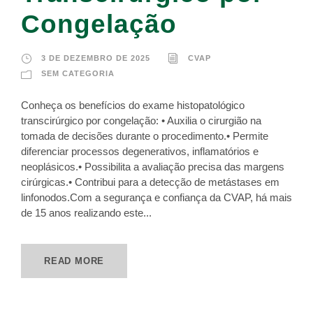
Congelação
3 DE DEZEMBRO DE 2025
CVAP
SEM CATEGORIA
Conheça os benefícios do exame histopatológico
transcirúrgico por congelação: • Auxilia o cirurgião na
tomada de decisões durante o procedimento.• Permite
diferenciar processos degenerativos, inflamatórios e
neoplásicos.• Possibilita a avaliação precisa das margens
cirúrgicas.• Contribui para a detecção de metástases em
linfonodos.Com a segurança e confiança da CVAP, há mais
de 15 anos realizando este...
READ MORE