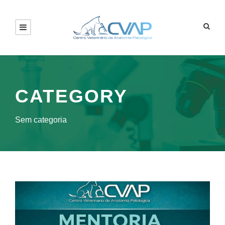
CATEGORY
Sem categoria