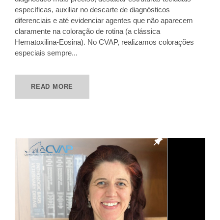
específicas, auxiliar no descarte de diagnósticos
diferenciais e até evidenciar agentes que não aparecem
claramente na coloração de rotina (a clássica
Hematoxilina-Eosina). No CVAP, realizamos colorações
especiais sempre...
READ MORE