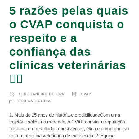
5 razões pelas quais
o CVAP conquista o
respeito e a
confiança das
clínicas veterinárias
👇🏻
13 DE JANEIRO DE 2026
CVAP
SEM CATEGORIA
1. Mais de 15 anos de história e credibilidadeCom uma
trajetória sólida no mercado, o CVAP construiu reputação
baseada em resultados consistentes, ética e compromisso
com a medicina veterinária de excelência. 2. Equipe