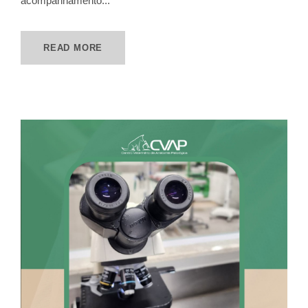
acompanhamento...
READ MORE