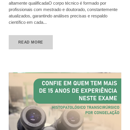
altamente qualificadaO corpo técnico é formado por
profissionais com mestrado e doutorado, constantemente
atualizados, garantindo análises precisas e respaldo
científico em cada...
READ MORE