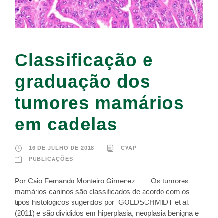
Classificação e
graduação dos
tumores mamários
em cadelas
16 DE JULHO DE 2018
CVAP
PUBLICAÇÕES
Por Caio Fernando Monteiro Gimenez Os tumores
mamários caninos são classificados de acordo com os
tipos histológicos sugeridos por GOLDSCHMIDT et al.
(2011) e são divididos em hiperplasia, neoplasia benigna e