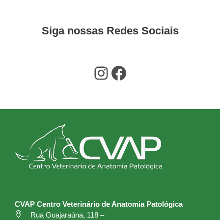
Siga nossas Redes Sociais
Instagram
Facebook
CVAP Centro Veterinário de Anatomia Patológica
Rua Guajaraúna, 118 –