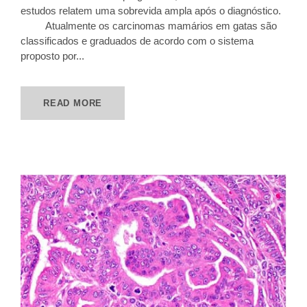
estudos relatem uma sobrevida ampla após o diagnóstico.
Atualmente os carcinomas mamários em gatas são
classificados e graduados de acordo com o sistema
proposto por...
READ MORE