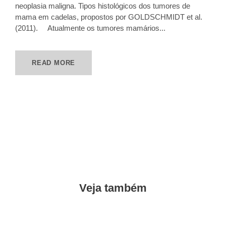
neoplasia maligna. Tipos histológicos dos tumores de
mama em cadelas, propostos por GOLDSCHMIDT et al.
(2011). Atualmente os tumores mamários...
READ MORE
Veja também