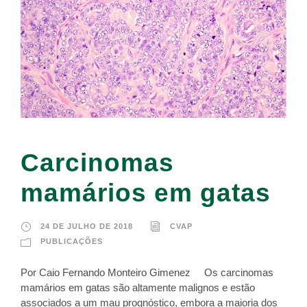
Carcinomas
mamários em gatas
24 DE JULHO DE 2018
CVAP
PUBLICAÇÕES
Por Caio Fernando Monteiro Gimenez Os carcinomas
mamários em gatas são altamente malignos e estão
associados a um mau prognóstico, embora a maioria dos