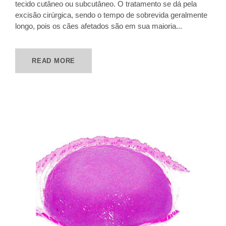
tecido cutâneo ou subcutâneo. O tratamento se dá pela
excisão cirúrgica, sendo o tempo de sobrevida geralmente
longo, pois os cães afetados são em sua maioria...
READ MORE