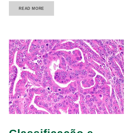
READ MORE