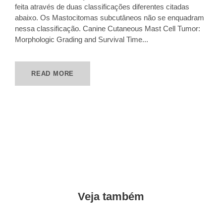
feita através de duas classificações diferentes citadas
abaixo. Os Mastocitomas subcutâneos não se enquadram
nessa classificação. Canine Cutaneous Mast Cell Tumor:
Morphologic Grading and Survival Time...
READ MORE
Veja também