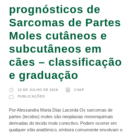
prognósticos de
Sarcomas de Partes
Moles cutâneos e
subcutâneos em
cães – classificação
e graduação
10 DE JULHO DE 2018
CVAP
PUBLICAÇÕES
Por Alessandra Maria Dias Lacerda Os sarcomas de
partes (tecidos) moles são neoplasias mesenquimais
derivadas do tecido mole conectivo. Podem ocorrer em
qualquer sítio anatômico, embora comumente envolvam o