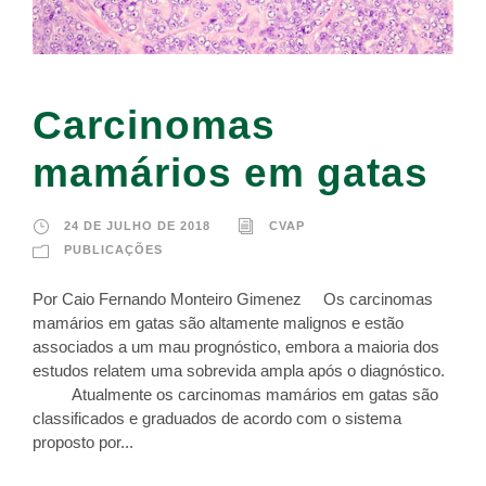
Carcinomas
mamários em gatas
24 DE JULHO DE 2018
CVAP
PUBLICAÇÕES
Por Caio Fernando Monteiro Gimenez Os carcinomas
mamários em gatas são altamente malignos e estão
associados a um mau prognóstico, embora a maioria dos
estudos relatem uma sobrevida ampla após o diagnóstico.
Atualmente os carcinomas mamários em gatas são
classificados e graduados de acordo com o sistema
proposto por...