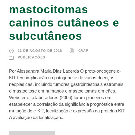
mastocitomas
caninos cutâneos e
subcutâneos
13 DE AGOSTO DE 2018
CVAP
PUBLICAÇÕES
Por Alessandra Maria Dias Lacerda O proto-oncogene c-
KIT tem implicação na patogênese de várias doenças
neoplásicas, incluindo tumores gastrointestinais estromais
e mastocitose em humanos e mastocitomas em cães.
Webster e colaboradores (2006) foram pioneiros em
estabelecer a correlação da significância prognóstica entre
mutação do c-KIT, localização e expressão da proteína KIT.
A avaliação da localização...