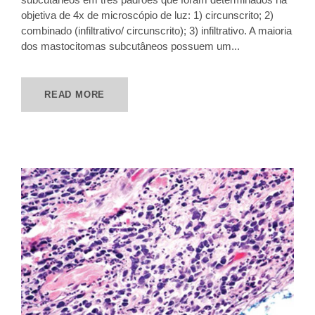
objetiva de 4x de microscópio de luz: 1) circunscrito; 2)
combinado (infiltrativo/ circunscrito); 3) infiltrativo. A maioria
dos mastocitomas subcutâneos possuem um...
READ MORE