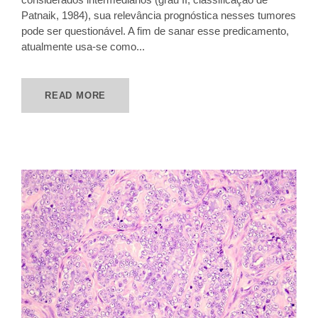
Patnaik, 1984), sua relevância prognóstica nesses tumores
pode ser questionável. A fim de sanar esse predicamento,
atualmente usa-se como...
READ MORE