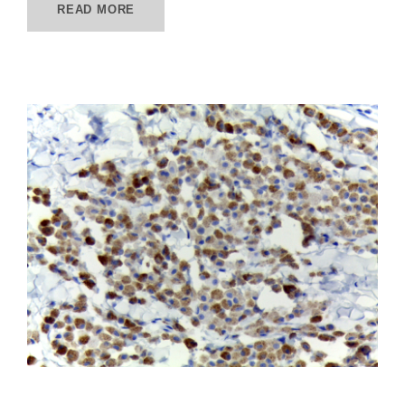
READ MORE