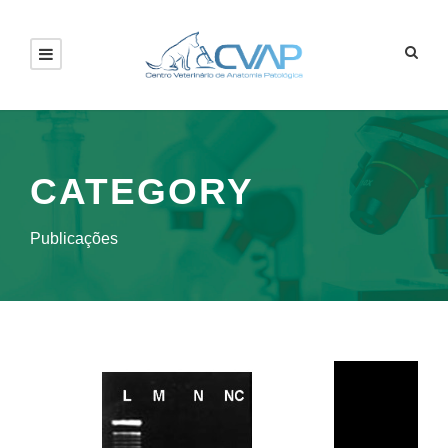
CATEGORY
Publicações