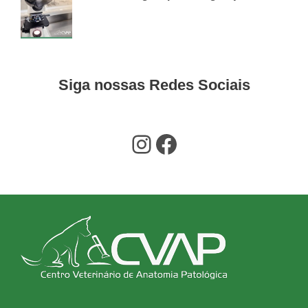
3 DE DEZEMBRO DE 2025
CVAP
Siga nossas Redes Sociais
Instagram
Facebook