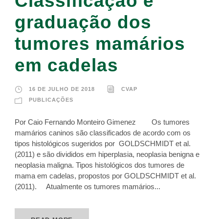
Classificação e
graduação dos
tumores mamários
em cadelas
16 DE JULHO DE 2018
CVAP
PUBLICAÇÕES
Por Caio Fernando Monteiro Gimenez Os tumores
mamários caninos são classificados de acordo com os
tipos histológicos sugeridos por GOLDSCHMIDT et al.
(2011) e são divididos em hiperplasia, neoplasia benigna e
neoplasia maligna. Tipos histológicos dos tumores de
mama em cadelas, propostos por GOLDSCHMIDT et al.
(2011). Atualmente os tumores mamários...