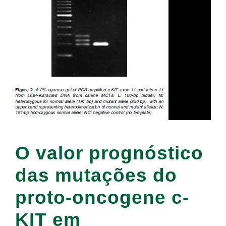
O valor prognóstico
das mutações do
proto-oncogene c-
KIT em