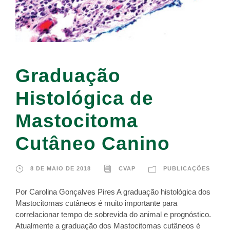
Graduação
Histológica de
Mastocitoma
Cutâneo Canino
8 DE MAIO DE 2018
CVAP
PUBLICAÇÕES
Por Carolina Gonçalves Pires A graduação histológica dos
Mastocitomas cutâneos é muito importante para
correlacionar tempo de sobrevida do animal e prognóstico.
Atualmente a graduação dos Mastocitomas cutâneos é