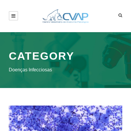
CATEGORY
Doenças Infecciosas