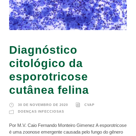
Diagnóstico
citológico da
esporotricose
cutânea felina
30 DE NOVEMBRO DE 2020
CVAP
DOENÇAS INFECCIOSAS
Por M.V. Caio Fernando Monteiro Gimenez A esporotricose
é uma zoonose emergente causada pelo fungo do gênero