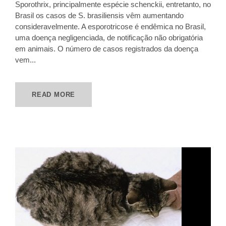
Sporothrix, principalmente espécie schenckii, entretanto, no
Brasil os casos de S. brasiliensis vêm aumentando
consideravelmente. A esporotricose é endêmica no Brasil,
uma doença negligenciada, de notificação não obrigatória
em animais. O número de casos registrados da doença
vem...
READ MORE