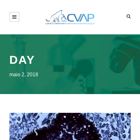
DAY
maio 2, 2018